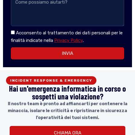
Acconsento al trattamento dei dati personali per le
finalità indicate nella
Privacy Policy
.
INVIA
INCIDENT RESPONSE & EMERGENCY
Hai un'emergenza informatica in corso o
sospetti una violazione?
Il nostro team è pronto ad affiancarti per contenere la
minaccia, isolare le criticità e ripristinare in sicurezza
l’operatività dei tuoi sistemi.
CHIAMA ORA