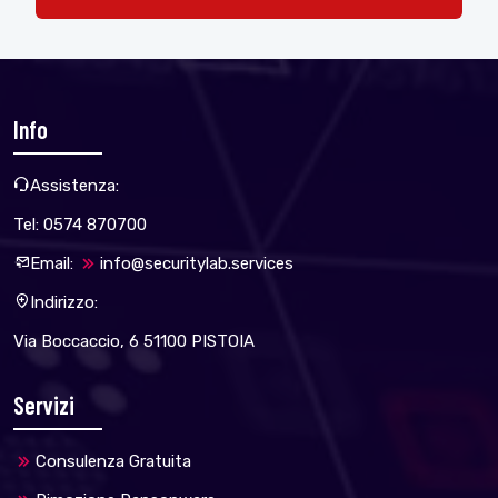
Info
Assistenza:
Tel: 0574 870700
Email:
info@securitylab.services
Indirizzo:
Via Boccaccio, 6 51100 PISTOIA
Servizi
Consulenza Gratuita