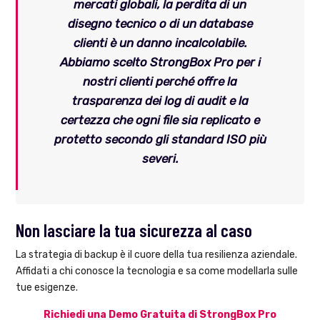
mercati globali, la perdita di un
disegno tecnico o di un database
clienti è un danno incalcolabile.
Abbiamo scelto StrongBox Pro per i
nostri clienti perché offre la
trasparenza dei log di audit
e la
certezza che ogni file sia replicato e
protetto secondo gli standard ISO più
severi.
Non lasciare la tua sicurezza al caso
La strategia di backup è il cuore della tua resilienza aziendale.
Affidati a chi conosce la tecnologia e sa come modellarla sulle
tue esigenze.
Richiedi una Demo Gratuita di StrongBox Pro