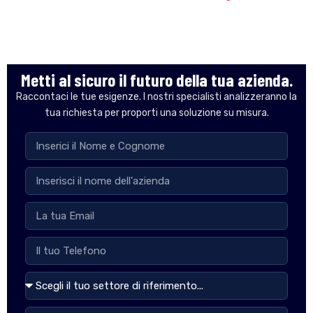
Metti al sicuro il futuro della tua azienda.
Raccontaci le tue esigenze. I nostri specialisti analizzeranno la
tua richiesta per proporti una soluzione su misura.