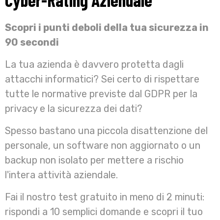
Scopri i punti deboli della tua sicurezza in
90 secondi
La tua azienda è davvero protetta dagli
attacchi informatici? Sei certo di rispettare
tutte le normative previste dal GDPR per la
privacy e la sicurezza dei dati?
Spesso bastano una piccola disattenzione del
personale, un software non aggiornato o un
backup non isolato per mettere a rischio
l'intera attività aziendale.
Fai il nostro test gratuito in meno di 2 minuti:
rispondi a 10 semplici domande e scopri il tuo