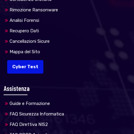
Rimozione Ransonware
Analisi Forensi
Recupero Dati
Cancellazioni Sicure
Mappa del Sito
Cyber Test
Assistenza
Guide e Formazione
FAQ Sicurezza Informatica
FAQ Direttiva NIS2