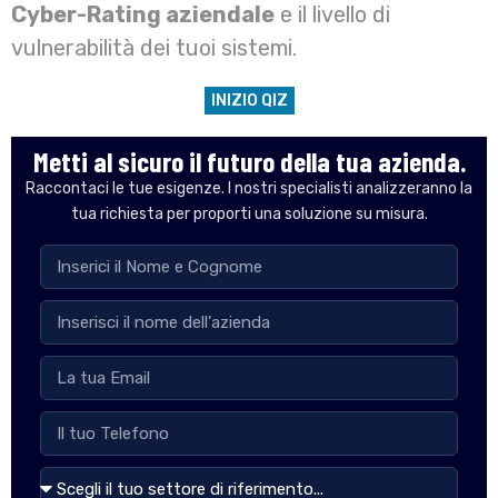
Cyber-Rating aziendale
e il livello di
vulnerabilità dei tuoi sistemi.
INIZIO QIZ
Metti al sicuro il futuro della tua azienda.
Raccontaci le tue esigenze. I nostri specialisti analizzeranno la
tua richiesta per proporti una soluzione su misura.