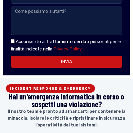
Acconsento al trattamento dei dati personali per le
finalità indicate nella
Privacy Policy
.
INVIA
INCIDENT RESPONSE & EMERGENCY
Hai un'emergenza informatica in corso o
sospetti una violazione?
Il nostro team è pronto ad affiancarti per contenere la
minaccia, isolare le criticità e ripristinare in sicurezza
l’operatività dei tuoi sistemi.