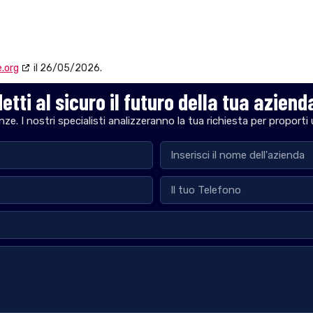
.org
il 26/05/2026.
etti al sicuro il futuro della tua aziend
ze. I nostri specialisti analizzeranno la tua richiesta per proporti