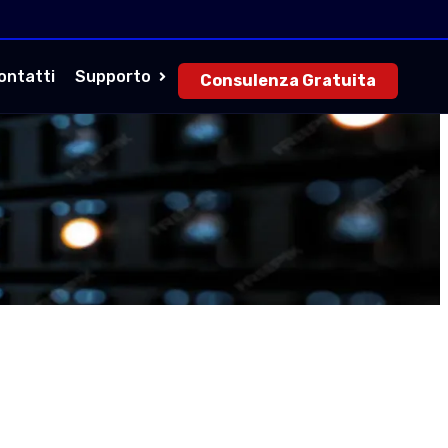
ontatti
Supporto
Consulenza Gratuita