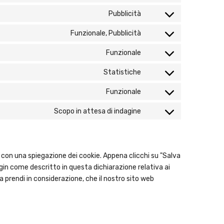
Pubblicità
Funzionale, Pubblicità
Funzionale
Statistiche
Funzionale
Scopo in attesa di indagine
 con una spiegazione dei cookie. Appena clicchi su "Salva
lugin come descritto in questa dichiarazione relativa ai
a prendi in considerazione, che il nostro sito web