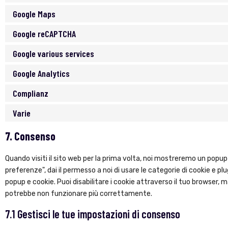
Google Maps
Google reCAPTCHA
Google various services
Google Analytics
Complianz
Varie
7. Consenso
Quando visiti il sito web per la prima volta, noi mostreremo un popup
preferenze", dai il permesso a noi di usare le categorie di cookie e p
popup e cookie. Puoi disabilitare i cookie attraverso il tuo browser, m
potrebbe non funzionare più correttamente.
7.1 Gestisci le tue impostazioni di consenso