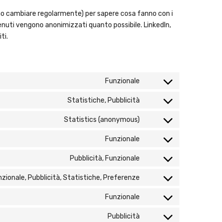
sono cambiare regolarmente) per sapere cosa fanno con i
tenuti vengono anonimizzati quanto possibile. LinkedIn,
ti.
Funzionale
Statistiche, Pubblicità
Statistics (anonymous)
Funzionale
Pubblicità, Funzionale
zionale, Pubblicità, Statistiche, Preferenze
Funzionale
Pubblicità