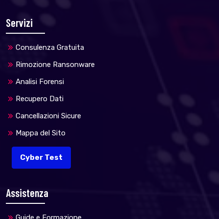
Servizi
Consulenza Gratuita
Rimozione Ransonware
Analisi Forensi
Recupero Dati
Cancellazioni Sicure
Mappa del Sito
Cyber Test
Assistenza
Guide e Formazione