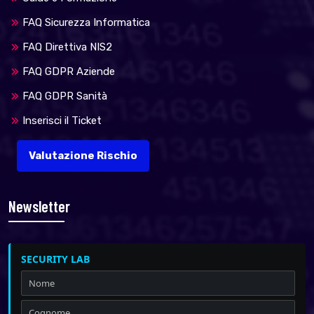
FAQ Sicurezza Informatica
FAQ Direttiva NIS2
FAQ GDPR Aziende
FAQ GDPR Sanità
Inserisci il Ticket
Valutazione Rischio
Newsletter
SECURITY LAB