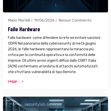
Mario Martelli
19/06/2026
Nessun Commento
Falle Hardware
Falle hardware: come difendere la rete ed evitare sanzioni
GDPR Nel panorama della cybersecurity di metà giugno
2026, le falle hardware rappresentano la minaccia più
critica per la continuità operativa e la conformità delle
imprese. Gli ultimi avvisi urgenti diffusi dallo CSIRT Italia
(ACN) confermano un’ondata di attacchi automatizzati
che sfruttano vulnerabilità di tipo Remote
Leggi...