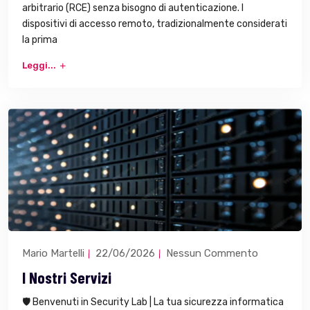
arbitrario (RCE) senza bisogno di autenticazione. I
dispositivi di accesso remoto, tradizionalmente considerati
la prima
Leggi...
Mario Martelli
22/06/2026
Nessun Commento
I Nostri Servizi
🛡️ Benvenuti in Security Lab | La tua sicurezza informatica