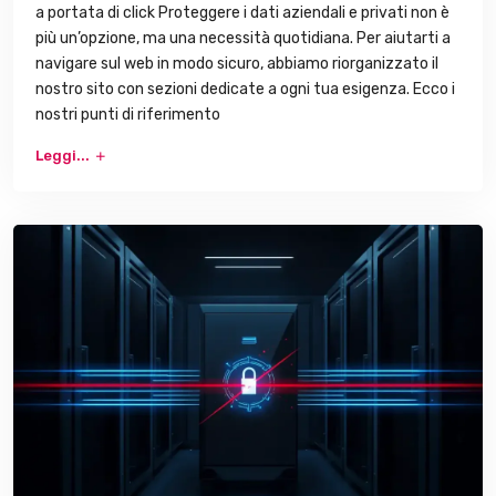
a portata di click Proteggere i dati aziendali e privati non è
più un’opzione, ma una necessità quotidiana. Per aiutarti a
navigare sul web in modo sicuro, abbiamo riorganizzato il
nostro sito con sezioni dedicate a ogni tua esigenza. Ecco i
nostri punti di riferimento
Leggi...