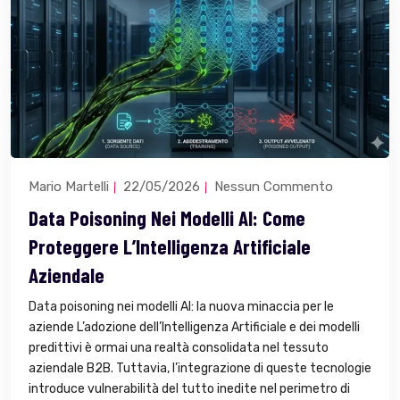
Mario Martelli
22/05/2026
Nessun Commento
Data Poisoning Nei Modelli AI: Come
Proteggere L’Intelligenza Artificiale
Aziendale
Data poisoning nei modelli AI: la nuova minaccia per le
aziende L’adozione dell’Intelligenza Artificiale e dei modelli
predittivi è ormai una realtà consolidata nel tessuto
aziendale B2B. Tuttavia, l’integrazione di queste tecnologie
introduce vulnerabilità del tutto inedite nel perimetro di