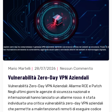
Mario Martelli
28/07/2026
Nessun Commento
Vulnerabilità Zero-Day VPN Aziendali
Vulnerabilità Zero-Day VPN Aziendali: Allarme RCE e Patch
Negli ultimi giorni le agenzie di sicurezza nazionali e
internazionali hanno lanciato un allarme rosso: è stata
individuata una critica vulnerabilità zero-day VPN aziendali
che permette a malintenzionati remoti di eseguire codice