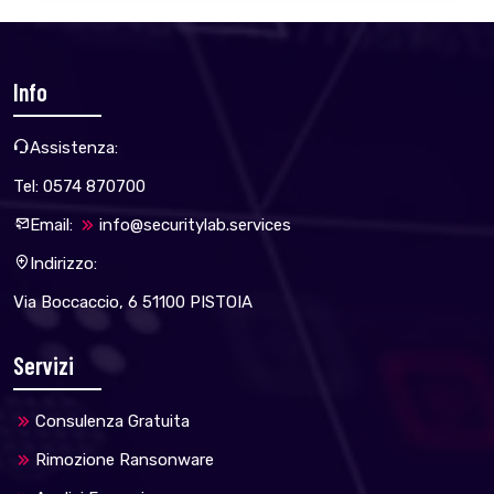
Info
Assistenza:
Tel: 0574 870700
Email:
info@securitylab.services
Indirizzo:
Via Boccaccio, 6 51100 PISTOIA
Servizi
Consulenza Gratuita
Rimozione Ransonware