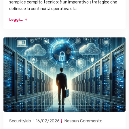
semplice compito tecnico: è un imperativo strategico che
definisce la continuità operativa e la
Leggi...
Securitylab
16/02/2026
Nessun Commento