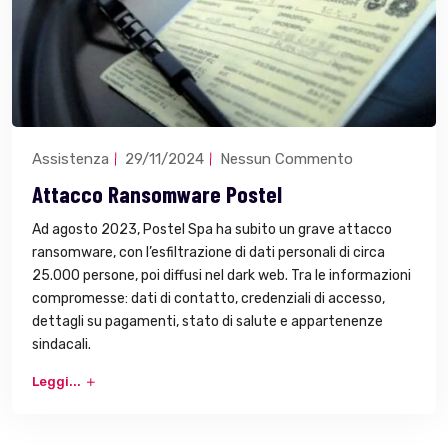
Assistenza
29/11/2024
Nessun Commento
Attacco Ransomware Postel
Ad agosto 2023, Postel Spa ha subito un grave attacco
ransomware, con l’esfiltrazione di dati personali di circa
25.000 persone, poi diffusi nel dark web. Tra le informazioni
compromesse: dati di contatto, credenziali di accesso,
dettagli su pagamenti, stato di salute e appartenenze
sindacali.
Leggi...