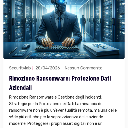
Securitylab
28/04/2026
Nessun Commento
Rimozione Ransomware: Protezione Dati
Aziendali
Rimozione Ransomware e Gestione degli Incidenti:
Strategie per la Protezione dei Dati La minaccia dei
ransomware non è più un’eventualità remota, ma una delle
sfide più critiche per la sopravvivenza delle aziende
moderne. Proteggere i propri asset digitali non è un