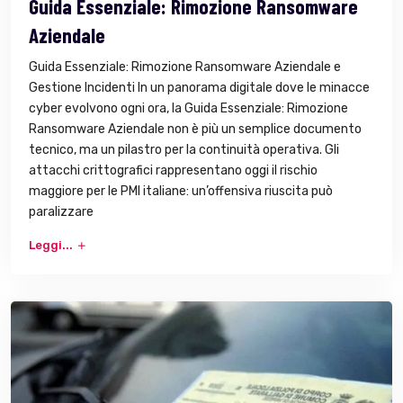
Guida Essenziale: Rimozione Ransomware
Aziendale
Guida Essenziale: Rimozione Ransomware Aziendale e
Gestione Incidenti In un panorama digitale dove le minacce
cyber evolvono ogni ora, la Guida Essenziale: Rimozione
Ransomware Aziendale non è più un semplice documento
tecnico, ma un pilastro per la continuità operativa. Gli
attacchi crittografici rappresentano oggi il rischio
maggiore per le PMI italiane: un’offensiva riuscita può
paralizzare
Leggi...