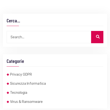
Cerca…
Categorie
Privacy GDPR
Sicurezza Informatica
Tecnologia
Virus & Ransomware