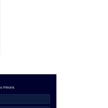
su misura.