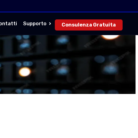
ontatti
Supporto
Consulenza Gratuita