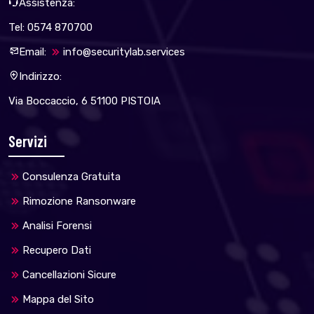
Assistenza:
Tel: 0574 870700
Email:
info@securitylab.services
Indirizzo:
Via Boccaccio, 6 51100 PISTOIA
Servizi
Consulenza Gratuita
Rimozione Ransonware
Analisi Forensi
Recupero Dati
Cancellazioni Sicure
Mappa del Sito