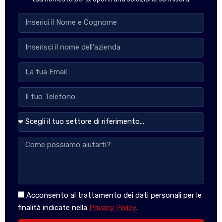
Acconsento al trattamento dei dati personali per le
finalità indicate nella
Privacy Policy
.