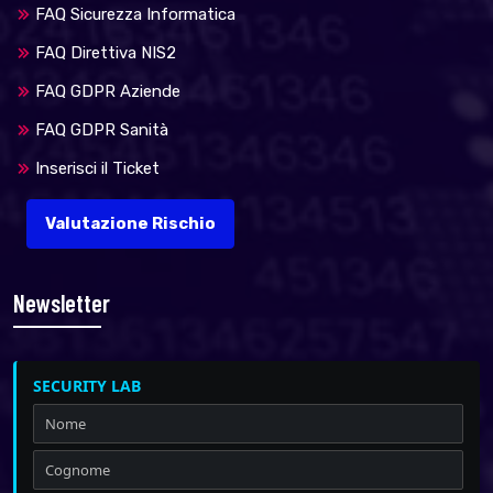
FAQ Sicurezza Informatica
FAQ Direttiva NIS2
FAQ GDPR Aziende
FAQ GDPR Sanità
Inserisci il Ticket
Valutazione Rischio
Newsletter
SECURITY LAB