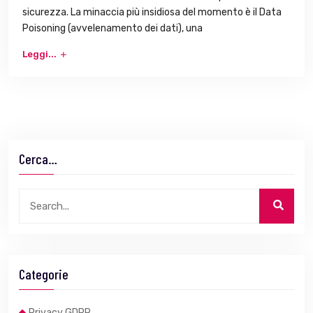
sicurezza. La minaccia più insidiosa del momento è il Data
Poisoning (avvelenamento dei dati), una
Leggi...
Cerca…
Categorie
Privacy GDPR