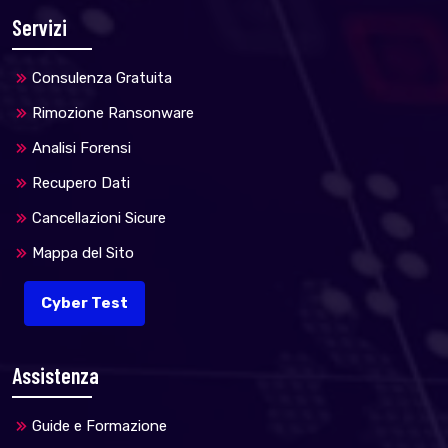
Servizi
Consulenza Gratuita
Rimozione Ransonware
Analisi Forensi
Recupero Dati
Cancellazioni Sicure
Mappa del Sito
Cyber Test
Assistenza
Guide e Formazione