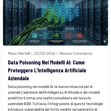
Mario Martelli
22/05/2026
Nessun Commento
Data Poisoning Nei Modelli AI: Come
Proteggere L’Intelligenza Artificiale
Aziendale
Data poisoning nei modelli AI: la nuova minaccia per le
aziende L’adozione dell’Intelligenza Artificiale e dei modelli
predittivi è ormai una realtà consolidata nel tessuto
aziendale B2B. Tuttavia, l’integrazione di queste tecnologie
introduce vulnerabilità del tutto inedite nel perimetro di