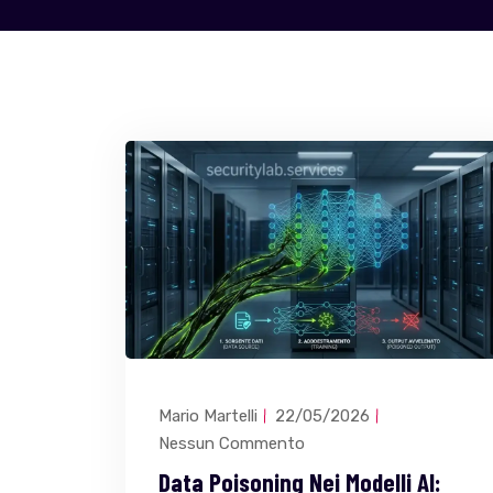
Mario Martelli
22/05/2026
Nessun Commento
Data Poisoning Nei Modelli AI: