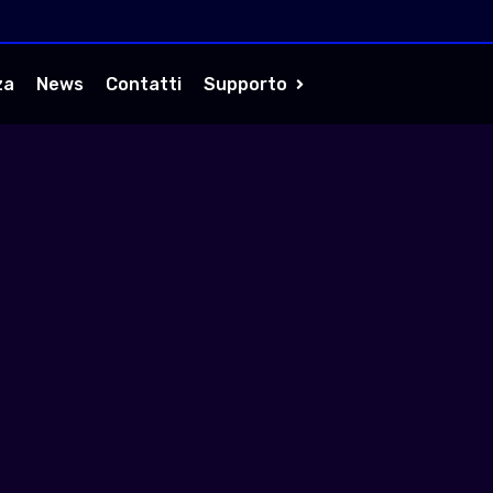
za
News
Contatti
Supporto