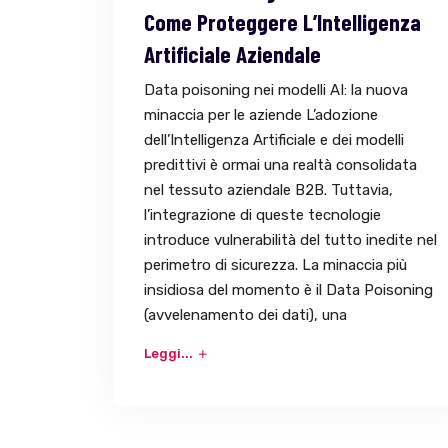
Come Proteggere L’Intelligenza
Artificiale Aziendale
Data poisoning nei modelli AI: la nuova
minaccia per le aziende L’adozione
dell’Intelligenza Artificiale e dei modelli
predittivi è ormai una realtà consolidata
nel tessuto aziendale B2B. Tuttavia,
l’integrazione di queste tecnologie
introduce vulnerabilità del tutto inedite nel
perimetro di sicurezza. La minaccia più
insidiosa del momento è il Data Poisoning
(avvelenamento dei dati), una
Leggi...