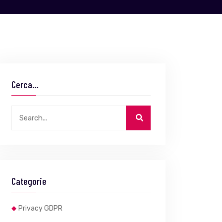
Cerca…
Categorie
Privacy GDPR