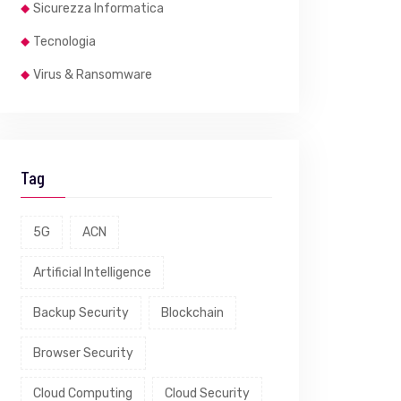
Sicurezza Informatica
Tecnologia
Virus & Ransomware
Tag
5G
ACN
Artificial Intelligence
Backup Security
Blockchain
Browser Security
Cloud Computing
Cloud Security