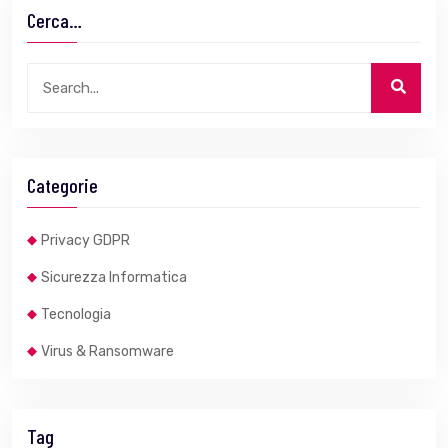
Cerca…
Categorie
Privacy GDPR
Sicurezza Informatica
Tecnologia
Virus & Ransomware
Tag