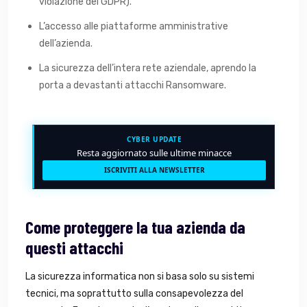
violazione del GDPR).
L’accesso alle piattaforme amministrative
dell’azienda.
La sicurezza dell’intera rete aziendale, aprendo la
porta a devastanti attacchi Ransomware.
CYBER UPDATE
Resta aggiornato sulle ultime minacce
ISCRIVITI ALLA NEWSLETTER
Come proteggere la tua azienda da
questi attacchi
La sicurezza informatica non si basa solo su sistemi
tecnici, ma soprattutto sulla consapevolezza del