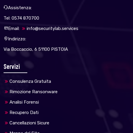
Assistenza:
Tel: 0574 870700
Email:
info@securitylab.services
Indirizzo:
Via Boccaccio, 6 51100 PISTOIA
Servizi
Consulenza Gratuita
Rimozione Ransonware
Analisi Forensi
Recupero Dati
Cancellazioni Sicure