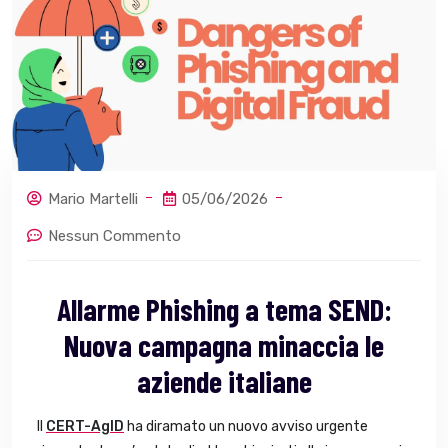
Mario Martelli
05/06/2026
Nessun Commento
Allarme Phishing a tema SEND:
Nuova campagna minaccia le
aziende italiane
Il
CERT-AgID
ha diramato un nuovo avviso urgente