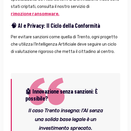
stati criptati, consulta il nostro servizio di
rimozione ransomware.
🧠 AI e Privacy: Il Ciclo della Conformità
Per evitare sanzioni come quella di Trento, ogni progetto
che utilizza l’Intelligenza Artificiale deve seguire un ciclo
di valutazione rigoroso che metta il cittadino al centro.
🤖 Innovazione senza sanzioni: È
possibile?
Il caso Trento insegna: l’AI senza
una solida base legale è un
investimento sprecato.