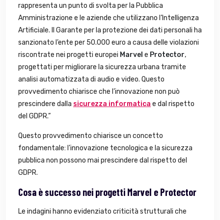
rappresenta un punto di svolta per la Pubblica
Amministrazione e le aziende che utilizzano l’Intelligenza
Artificiale. Il Garante per la protezione dei dati personali ha
sanzionato l’ente per 50.000 euro a causa delle violazioni
riscontrate nei progetti europei
Marvel
e
Protector
,
progettati per migliorare la sicurezza urbana tramite
analisi automatizzata di audio e video. Questo
provvedimento chiarisce che l’innovazione non può
prescindere dalla
sicurezza informatica
e dal rispetto
del GDPR.”
Questo provvedimento chiarisce un concetto
fondamentale: l’innovazione tecnologica e la sicurezza
pubblica non possono mai prescindere dal rispetto del
GDPR.
Cosa è successo nei progetti Marvel e Protector
Le indagini hanno evidenziato criticità strutturali che