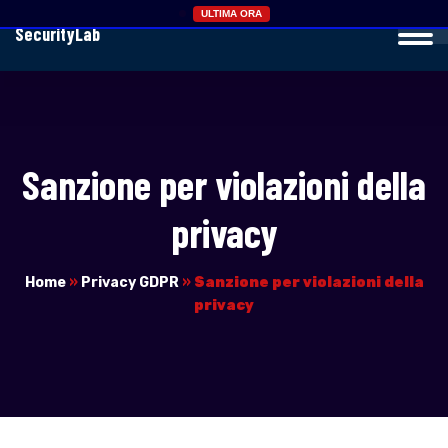
ULTIMA ORA
SecurityLab
Sanzione per violazioni della
privacy
Home
»
Privacy GDPR
»
Sanzione per violazioni della
privacy