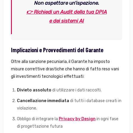
Non aspettare un’ispezione.
👉 Richiedi un Audit della tua DPIA
e dei sistemi AI
Implicazioni e Provvedimenti del Garante
Oltre alla sanzione pecuniaria, il Garante ha imposto
misure correttive drastiche che hanno di fatto reso vani
gli investimenti tecnologici effettuati:
Divieto assoluto
di utilizzare i dati raccolti.
Cancellazione immediata
di tutti i database creati in
violazione.
Obbligo di integrare la
Privacy by Design
in ogni fase
di progettazione futura