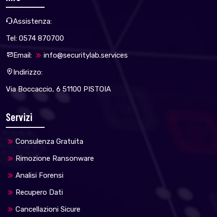
Assistenza:
Tel: 0574 870700
Email:
info@securitylab.services
Indirizzo:
Via Boccaccio, 6 51100 PISTOIA
Servizi
Consulenza Gratuita
Rimozione Ransonware
Analisi Forensi
Recupero Dati
Cancellazioni Sicure