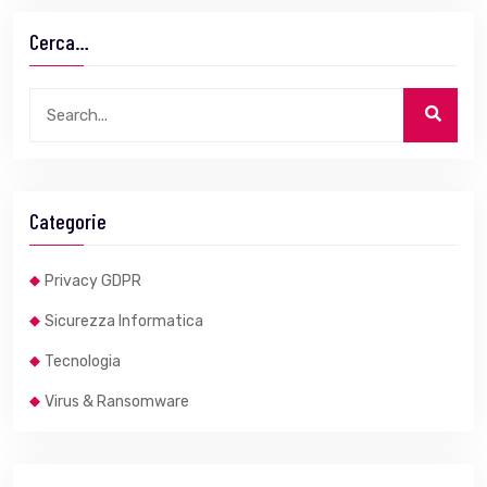
Cerca…
Categorie
Privacy GDPR
Sicurezza Informatica
Tecnologia
Virus & Ransomware