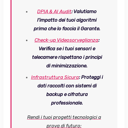
DPIA & AI Audit
: Valutiamo
l’impatto dei tuoi algoritmi
prima che lo faccia il Garante.
Check-up Videosorveglianza
:
Verifica se i tuoi sensori e
telecamere rispettano i principi
di minimizzazione.
Infrastruttura Sicura
: Proteggi i
dati raccolti con sistemi di
backup e cifratura
professionale.
Rendi i tuoi progetti tecnologici a
prova di futuro: