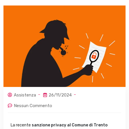
Assistenza
26/11/2024
Nessun Commento
La recente
sanzione privacy al Comune di Trento