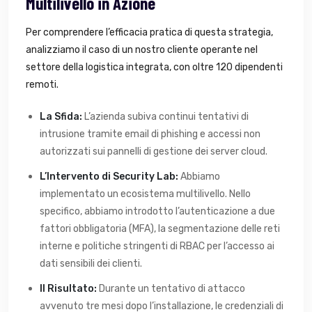
Multilivello in Azione
Per comprendere l’efficacia pratica di questa strategia,
analizziamo il caso di un nostro cliente operante nel
settore della logistica integrata, con oltre 120 dipendenti
remoti.
La Sfida:
L’azienda subiva continui tentativi di
intrusione tramite email di phishing e accessi non
autorizzati sui pannelli di gestione dei server cloud.
L’Intervento di Security Lab:
Abbiamo
implementato un ecosistema multilivello. Nello
specifico, abbiamo introdotto l’autenticazione a due
fattori obbligatoria (MFA), la segmentazione delle reti
interne e politiche stringenti di RBAC per l’accesso ai
dati sensibili dei clienti.
Il Risultato:
Durante un tentativo di attacco
avvenuto tre mesi dopo l’installazione, le credenziali di