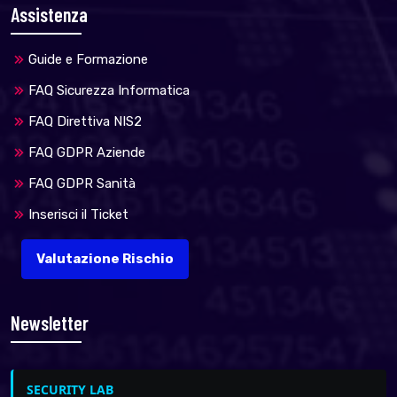
Assistenza
Guide e Formazione
FAQ Sicurezza Informatica
FAQ Direttiva NIS2
FAQ GDPR Aziende
FAQ GDPR Sanità
Inserisci il Ticket
Valutazione Rischio
Newsletter
SECURITY LAB