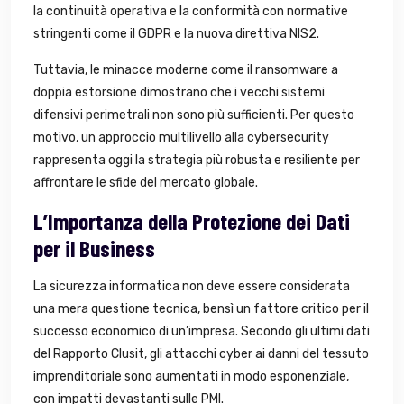
la continuità operativa e la conformità con normative
stringenti come il GDPR e la nuova direttiva NIS2.
Tuttavia, le minacce moderne come il ransomware a
doppia estorsione dimostrano che i vecchi sistemi
difensivi perimetrali non sono più sufficienti. Per questo
motivo, un approccio multilivello alla cybersecurity
rappresenta oggi la strategia più robusta e resiliente per
affrontare le sfide del mercato globale.
L’Importanza della Protezione dei Dati
per il Business
La sicurezza informatica non deve essere considerata
una mera questione tecnica, bensì un fattore critico per il
successo economico di un’impresa. Secondo gli ultimi dati
del Rapporto Clusit, gli attacchi cyber ai danni del tessuto
imprenditoriale sono aumentati in modo esponenziale,
con impatti devastanti sulle PMI.