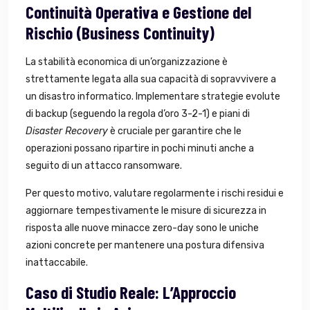
Continuità Operativa e Gestione del
Rischio (Business Continuity)
La stabilità economica di un’organizzazione è
strettamente legata alla sua capacità di sopravvivere a
un disastro informatico. Implementare strategie evolute
di backup (seguendo la regola d’oro 3-2-1) e piani di
Disaster Recovery
è cruciale per garantire che le
operazioni possano ripartire in pochi minuti anche a
seguito di un attacco ransomware.
Per questo motivo, valutare regolarmente i rischi residui e
aggiornare tempestivamente le misure di sicurezza in
risposta alle nuove minacce zero-day sono le uniche
azioni concrete per mantenere una postura difensiva
inattaccabile.
Caso di Studio Reale: L’Approccio