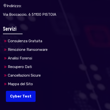
Indirizzo:
Via Boccaccio, 6 51100 PISTOIA
Servizi
Consulenza Gratuita
Rimozione Ransonware
Analisi Forensi
Recupero Dati
Cancellazioni Sicure
Mappa del Sito
Cyber Test