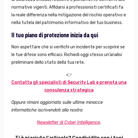
normative vigenti. Affidarsi a professionisti certificati fa
la reale differenza nella mitigazione del rischio operativo e
nella tutela del patrimonio informativo del tuo business.
Il tuo piano di protezione inizia da qui
Non aspettare che si verifichi un incidente per scoprire se
le tue difese sono efficaci. Richiedi oggi stesso un’analisi
preliminare dello stato della tua rete.
👉
Contatta gli specialisti di Security Lab e prenota una
consulenza strategica
Oppure rimani aggiornato sulle ultime minacce
informatiche iscrivendoti alla nostra
Newsletter di Cyber Intelligence
.
Ti è piaciuto l'articolo? Condividilo con i tuoi