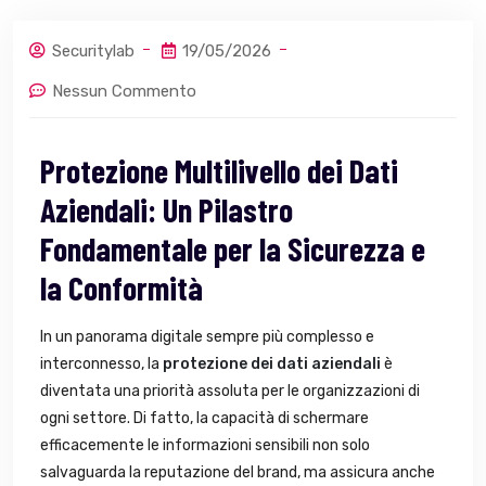
Securitylab
19/05/2026
Nessun Commento
Protezione Multilivello dei Dati
Aziendali: Un Pilastro
Fondamentale per la Sicurezza e
la Conformità
In un panorama digitale sempre più complesso e
interconnesso, la
protezione dei dati aziendali
è
diventata una priorità assoluta per le organizzazioni di
ogni settore. Di fatto, la capacità di schermare
efficacemente le informazioni sensibili non solo
salvaguarda la reputazione del brand, ma assicura anche