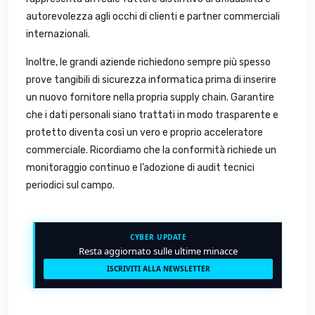
autorevolezza agli occhi di clienti e partner commerciali
internazionali.
Inoltre, le grandi aziende richiedono sempre più spesso
prove tangibili di sicurezza informatica prima di inserire
un nuovo fornitore nella propria supply chain. Garantire
che i dati personali siano trattati in modo trasparente e
protetto diventa così un vero e proprio acceleratore
commerciale. Ricordiamo che la conformità richiede un
monitoraggio continuo e l’adozione di audit tecnici
periodici sul campo.
CYBER UPDATE
Resta aggiornato sulle ultime minacce
ISCRIVITI ALLA NEWSLETTER