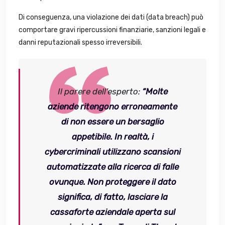
Di conseguenza, una violazione dei dati (data breach) può
comportare gravi ripercussioni finanziarie, sanzioni legali e
danni reputazionali spesso irreversibili.
Il parere dell’esperto:
“Molte
aziende ritengono erroneamente
di non essere un bersaglio
appetibile. In realtà, i
cybercriminali utilizzano scansioni
automatizzate alla ricerca di falle
ovunque. Non proteggere il dato
significa, di fatto, lasciare la
cassaforte aziendale aperta sul