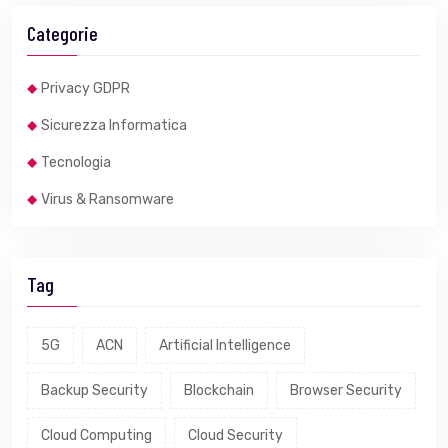
Categorie
Privacy GDPR
Sicurezza Informatica
Tecnologia
Virus & Ransomware
Tag
5G
ACN
Artificial Intelligence
Backup Security
Blockchain
Browser Security
Cloud Computing
Cloud Security