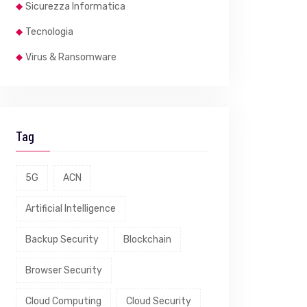
Sicurezza Informatica
Tecnologia
Virus & Ransomware
Tag
5G
ACN
Artificial Intelligence
Backup Security
Blockchain
Browser Security
Cloud Computing
Cloud Security