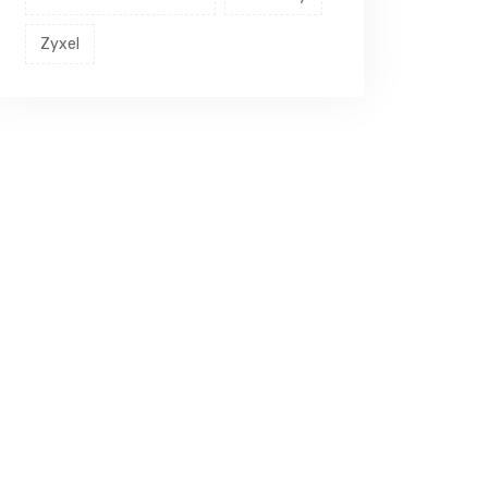
Zyxel