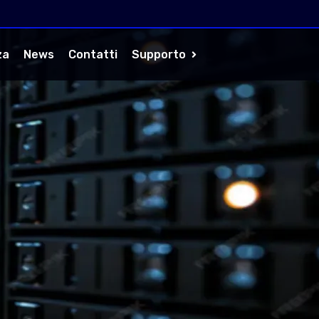
za
News
Contatti
Supporto