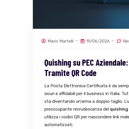
Mario Martelli
19/06/2026
Ne
Quishing su PEC Aziendale:
Tramite QR Code
La Posta Elettronica Certificata è da semp
sicuri e affidabili per il business in Italia.
sta diventando un’arma a doppio taglio. L’
preoccupante recrudescenza del
quishing
utilizza i codici QR per nascondere link malev
automatizzati.