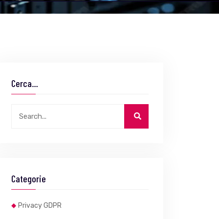
Cerca…
Categorie
Privacy GDPR